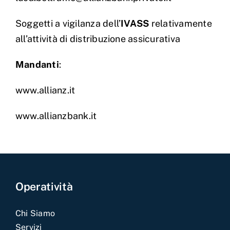
Soggetti a vigilanza dell’
IVASS
relativamente
all’attività di distribuzione assicurativa
Mandanti
:
www.allianz.it
www.allianzbank.it
Operatività
Chi Siamo
Servizi