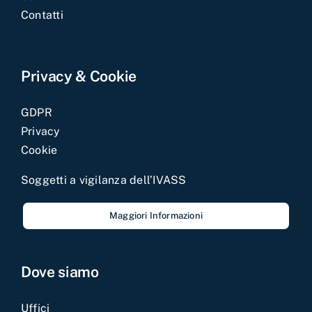
Contatti
Privacy & Cookie
GDPR
Privacy
Cookie
Soggetti a vigilanza dell’IVASS
Maggiori Informazioni
Dove siamo
Uffici