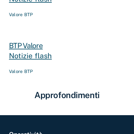
Valore BTP
BTP Valore
Notizie flash
Valore BTP
Approfondimenti