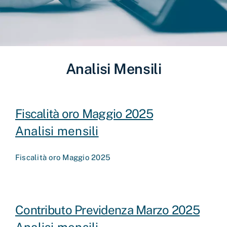
Analisi Mensili
Fiscalità oro Maggio 2025
Analisi mensili
Fiscalità oro Maggio 2025
Contributo Previdenza Marzo 2025
Analisi mensili