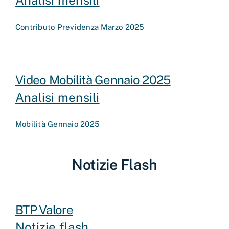
Contributo Previdenza Marzo 2025
Video Mobilità Gennaio 2025
Analisi mensili
Mobilità Gennaio 2025
Notizie Flash
BTP Valore
Notizie flash