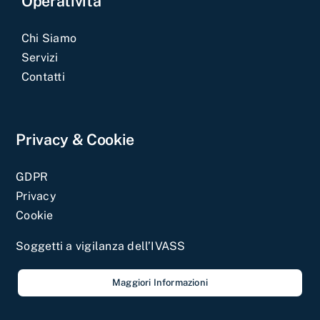
Operatività
Chi Siamo
Servizi
Contatti
Privacy & Cookie
GDPR
Privacy
Cookie
Soggetti a vigilanza dell’IVASS
Maggiori Informazioni