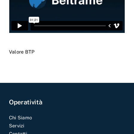
Valore BTP
Operatività
Chi Siamo
Servizi
Contatti