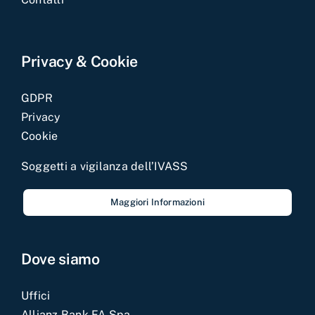
Privacy & Cookie
GDPR
Privacy
Cookie
Soggetti a vigilanza dell’IVASS
Maggiori Informazioni
Dove siamo
Uffici
Allianz Bank FA Spa