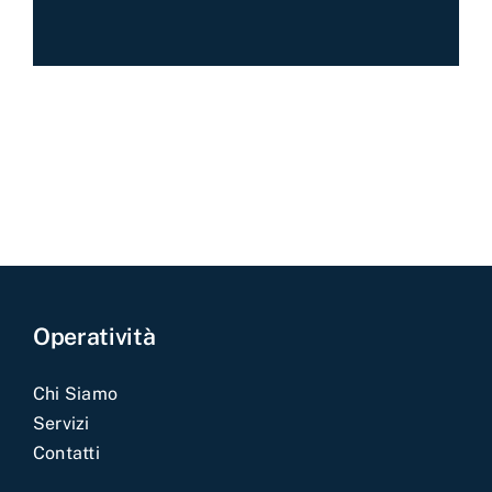
Operatività
Chi Siamo
Servizi
Contatti