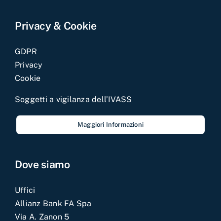
Privacy & Cookie
GDPR
Privacy
Cookie
Soggetti a vigilanza dell’IVASS
Maggiori Informazioni
Dove siamo
Uffici
Allianz Bank FA Spa
Via A. Zanon 5